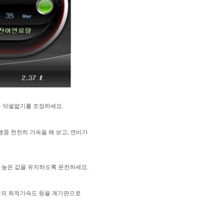
록 악셀밟기를 조정하세요.
행중 천천히 가속을 해 보고, 연비가
 높은 값을 유지하도록 운전하세요.
발시의 최적가속도 등을 계기판으로