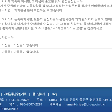
4. 기기에 익숙해 지시면, 그 다음에 중요한 것이 관성운전입니다.
- 자신 주위와 전방의 교통상황을 잘 보시고 적절한 관성운전을 하시면 연비향상에 크
에너지연비 계기판을 통해 확인하실 수 있습니다.
5. 여기까지 능숙해지시면, 보통의 운전자보다 운행시간이 거의 길어지지 않으며, 연비는 
연비왕대회에 나가시면 수상하실 수 있습니다. 그 외의 차량관리 등 상세사항에 대해
본 홈페이지 상단에 표시된 "사이버홍보" -> "에코드라이브 요령"을 참조하세요.
감사합니다.
이전글 :
이전글이 없습니다.
다음글 :
다음글이 없습니다.