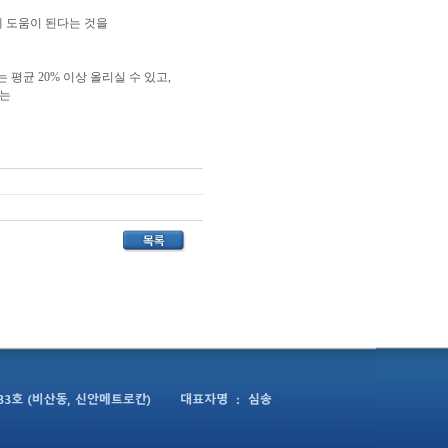
게 도움이 된다는 것을
평균 20% 이상 올리실 수 있고,
서는