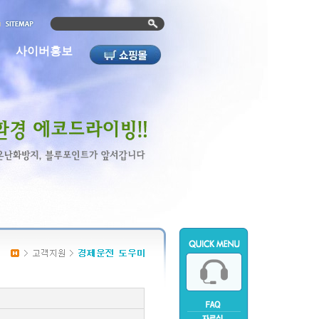
사이버홍보