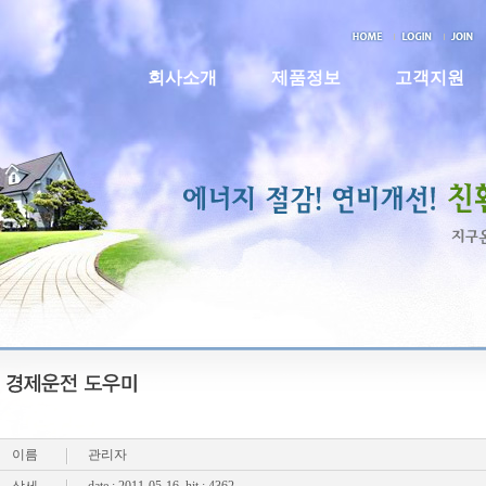
회사소개
제품정보
고객지원
이름
관리자