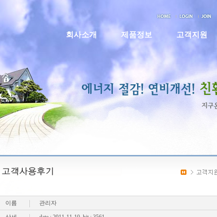
회사소개
제품정보
고객지원
이름
관리자