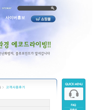
사이버홍보