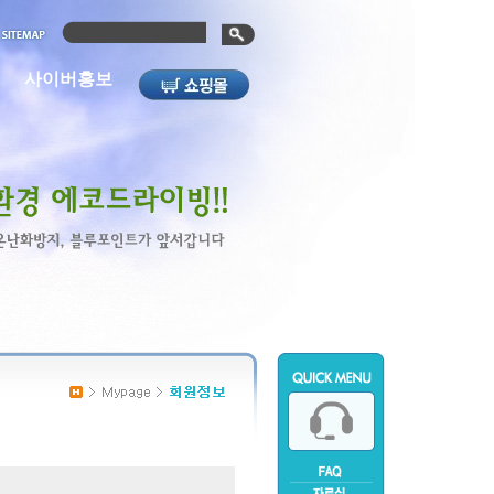
사이버홍보